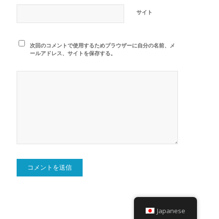
サイト
次回のコメントで使用するためブラウザーに自分の名前、メ
ールアドレス、サイトを保存する。
Japanese