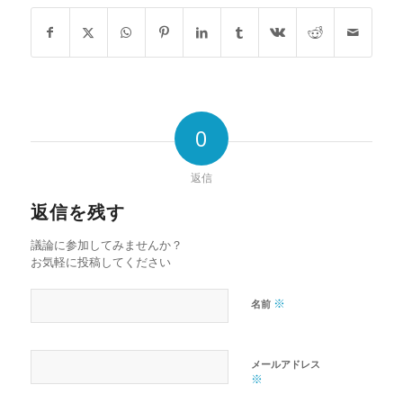
0
返信
返信を残す
議論に参加してみませんか？
お気軽に投稿してください
※
名前
メールアドレス
※