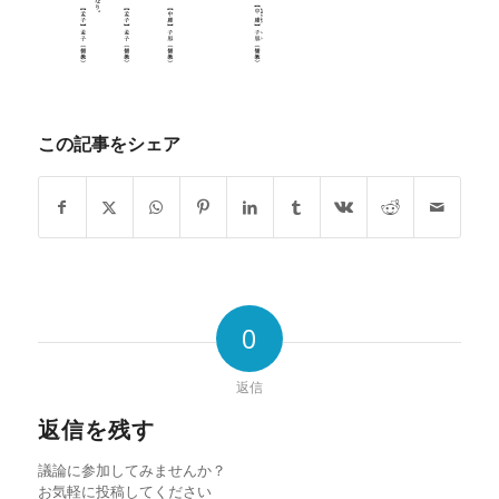
この記事をシェア
0
返信
返信を残す
議論に参加してみませんか？
お気軽に投稿してください