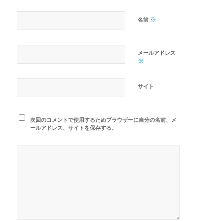
※
名前
メールアドレス
※
サイト
次回のコメントで使用するためブラウザーに自分の名前、メ
ールアドレス、サイトを保存する。