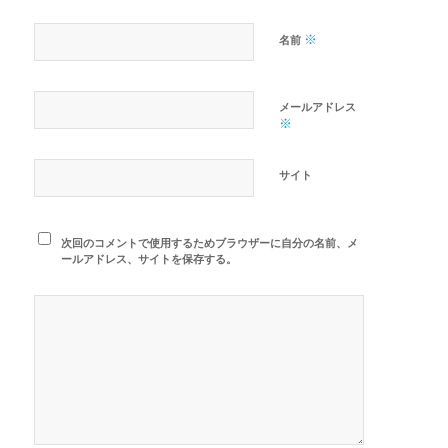
※
名前
メールアドレス
※
サイト
次回のコメントで使用するためブラウザーに自分の名前、メ
ールアドレス、サイトを保存する。