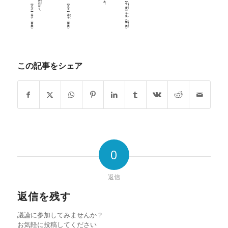
この記事をシェア
0
返信
返信を残す
議論に参加してみませんか？
お気軽に投稿してください