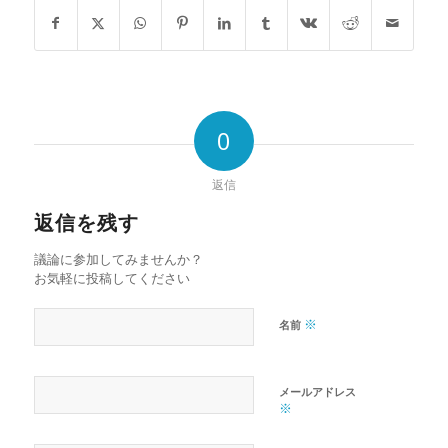
0
返信
返信を残す
議論に参加してみませんか？
お気軽に投稿してください
※
名前
メールアドレス
※