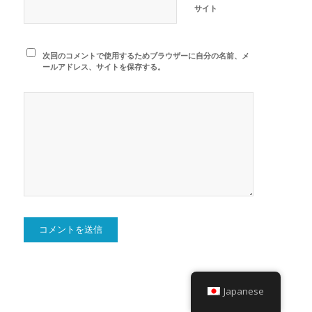
サイト
次回のコメントで使用するためブラウザーに自分の名前、メ
ールアドレス、サイトを保存する。
Japanese