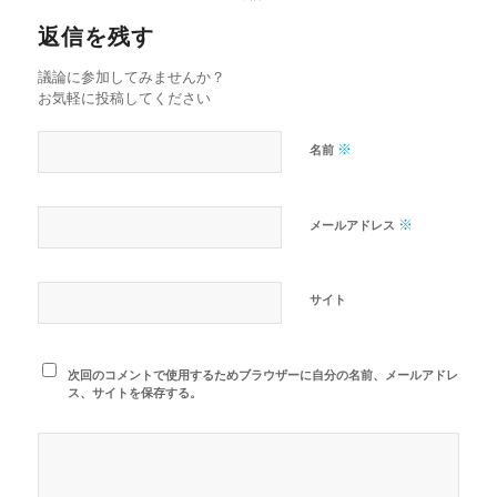
返信を残す
議論に参加してみませんか？
お気軽に投稿してください
※
名前
※
メールアドレス
サイト
次回のコメントで使用するためブラウザーに自分の名前、メールアドレ
ス、サイトを保存する。